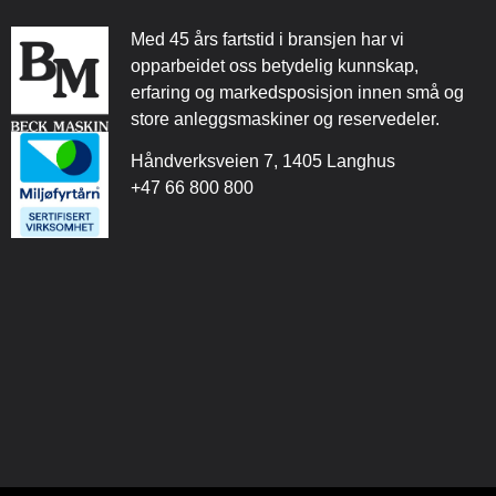
Med 45 års fartstid i bransjen har vi
opparbeidet oss betydelig kunnskap,
erfaring og markedsposisjon innen små og
store anleggsmaskiner og reservedeler.
Håndverksveien 7, 1405 Langhus
+47 66 800 800