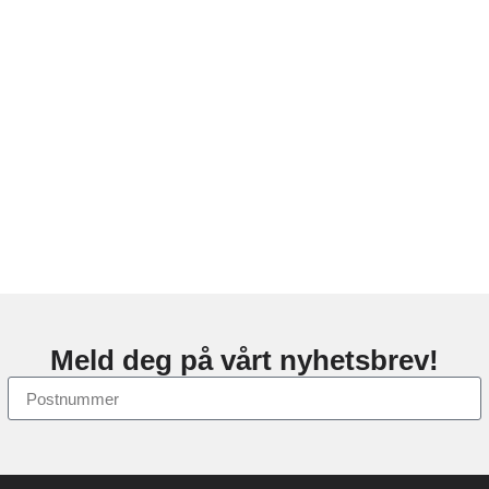
Meld deg på vårt nyhetsbrev!