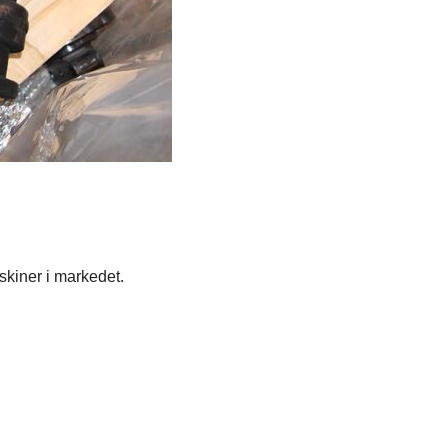
skiner i markedet.