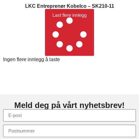
LKC Entreprenør Kobelco – SK210-11
Last flere innlegg
Ingen flere innlegg å laste
Meld deg på vårt nyhetsbrev!