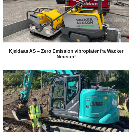
Kjeldaas AS – Zero Emission vibroplater fra Wacker
Neuson!