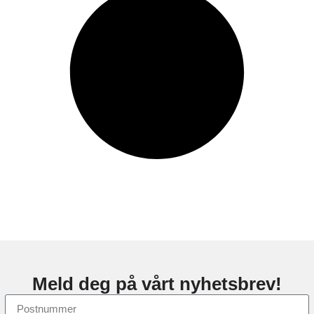
Meld deg på vårt nyhetsbrev!