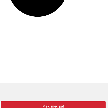
Meld meg på!