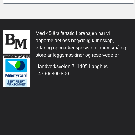
Med 45 års fartstid i bransjen har vi
opparbeidet oss betydelig kunnskap,
erfaring og markedsposisjon innen små og
store anleggsmaskiner og reservedeler.
Håndverksveien 7, 1405 Langhus
+47 66 800 800