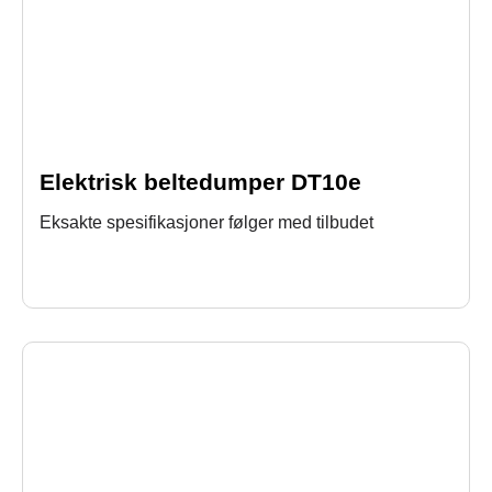
Elektrisk beltedumper DT10e
Eksakte spesifikasjoner følger med tilbudet