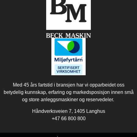
Med 45 års fartstid i bransjen har vi opparbeidet oss
betydelig kunnskap, erfaring og markedsposisjon innen små
og store anleggsmaskiner og reservedeler.
Håndverksveien 7, 1405 Langhus
+47 66 800 800