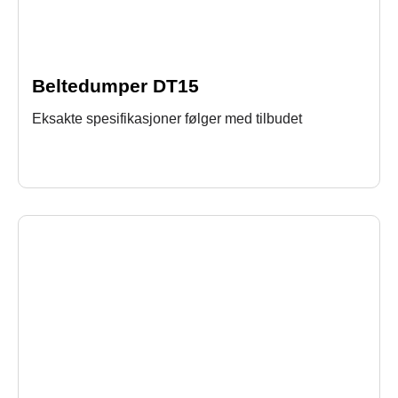
Beltedumper DT15
Eksakte spesifikasjoner følger med tilbudet