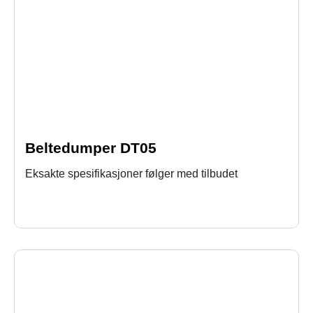
Beltedumper DT05
Eksakte spesifikasjoner følger med tilbudet