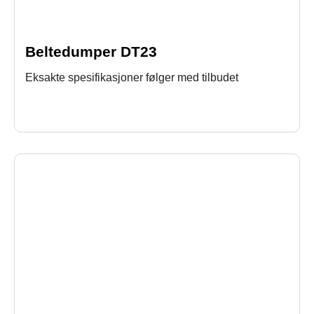
Beltedumper DT23
Eksakte spesifikasjoner følger med tilbudet