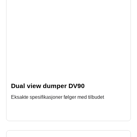
Dual view dumper DV90
Eksakte spesifikasjoner følger med tilbudet