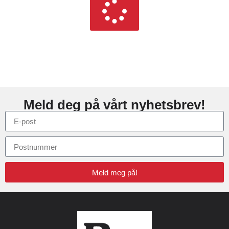
Meld deg på vårt nyhetsbrev!
Meld meg på!