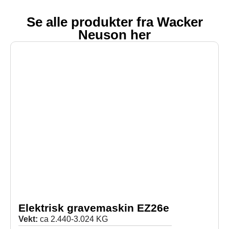
Se alle produkter fra Wacker
Neuson her
Elektrisk gravemaskin EZ26e
Vekt:
ca 2.440-3.024 KG