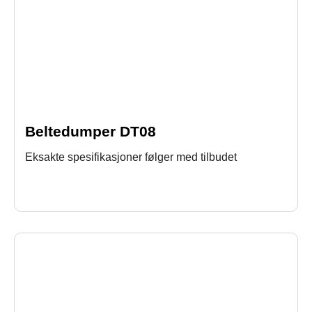
Beltedumper DT08
Eksakte spesifikasjoner følger med tilbudet