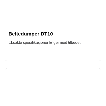
Beltedumper DT10
Eksakte spesifikasjoner følger med tilbudet