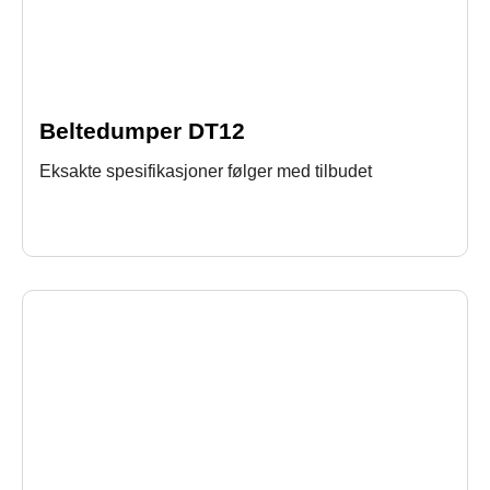
Beltedumper DT12
Eksakte spesifikasjoner følger med tilbudet