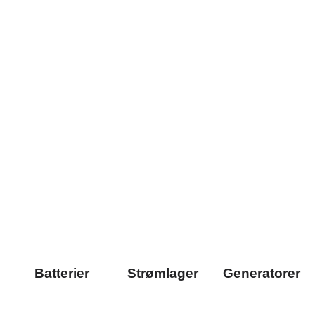
Batterier
Strømlager
Generatorer