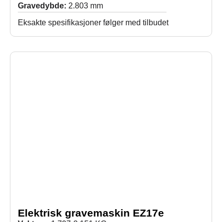
Gravedybde:
2.803 mm
Eksakte spesifikasjoner følger med tilbudet
Elektrisk gravemaskin EZ17e