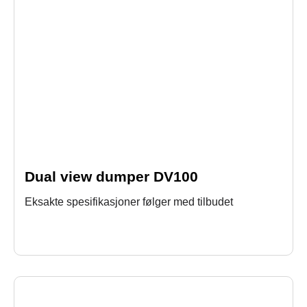
Dual view dumper DV100
Eksakte spesifikasjoner følger med tilbudet