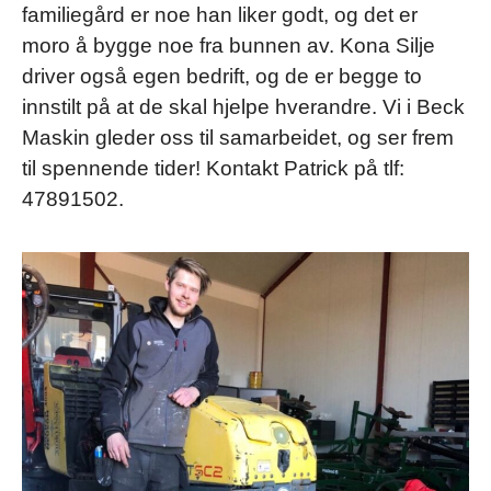
familiegård er noe han liker godt, og det er
moro å bygge noe fra bunnen av. Kona Silje
driver også egen bedrift, og de er begge to
innstilt på at de skal hjelpe hverandre. Vi i Beck
Maskin gleder oss til samarbeidet, og ser frem
til spennende tider! Kontakt Patrick på tlf:
47891502.