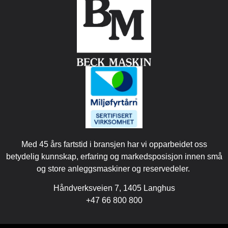
Med 45 års fartstid i bransjen har vi opparbeidet oss
betydelig kunnskap, erfaring og markedsposisjon innen små
og store anleggsmaskiner og reservedeler.
Håndverksveien 7, 1405 Langhus
+47 66 800 800