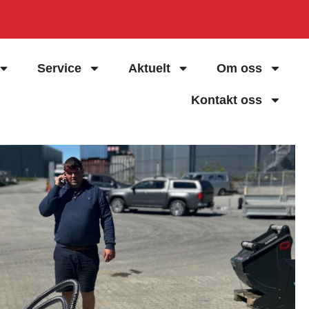
Service
Aktuelt
Om oss
Kontakt oss