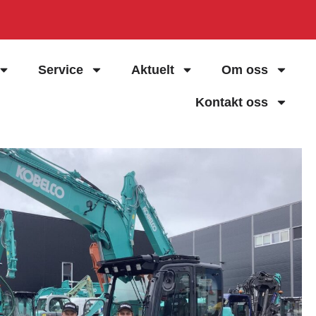
Service
Aktuelt
Om oss
Kontakt oss