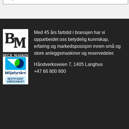
Med 45 års fartstid i bransjen har vi
opparbeidet oss betydelig kunnskap,
erfaring og markedsposisjon innen små og
store anleggsmaskiner og reservedeler.
Håndverksveien 7, 1405 Langhus
+47 66 800 800