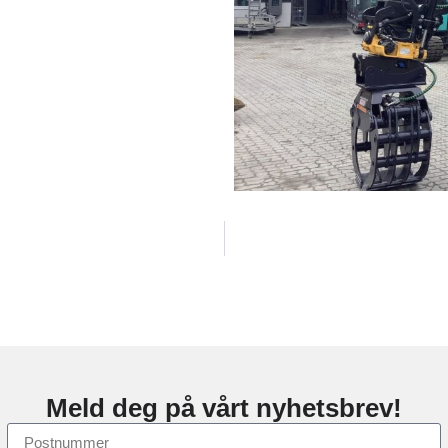
Meld deg på vårt nyhetsbrev!